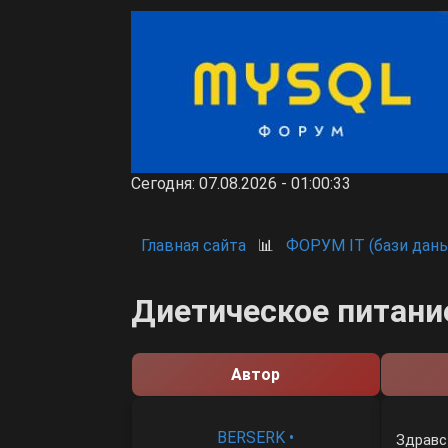
Сегодня: 07.08.2026 - 01:00:33
Главная сайта
📊
ФОРУМ IT (бази даны
Диетическое питани
Автор
BERSERK
•
Здравс