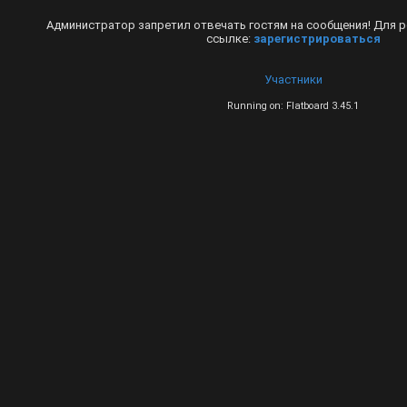
Администратор запретил отвечать гостям на сообщения! Для р
ссылке:
зарегистрироваться
Участники
Running on: Flatboard 3.45.1