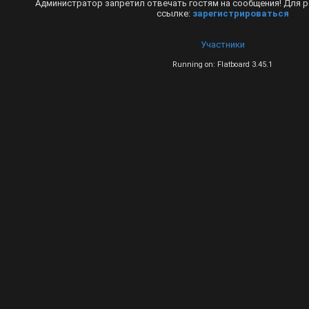
Администратор запретил отвечать гостям на сообщения! Для р
ссылке:
зарегистрироваться
Участники
Running on: Flatboard 3.45.1