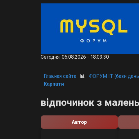
Сегодня: 06.08.2026 - 18:03:30
Главная сайта
📊
ФОРУМ IT (бази даны
Карпати
відпочинок з мален
Автор