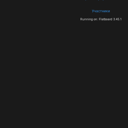
Участники
Running on: Flatboard 3.45.1