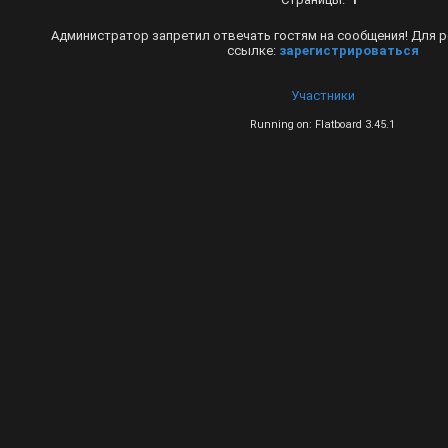
Администратор запретил отвечать гостям на сообщения! Для р
ссылке:
зарегистрироваться
Участники
Running on: Flatboard 3.45.1