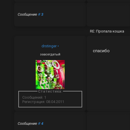
Сообщение
#
3
RE: Пропала кошка
drstinger
•
спасибо
завсегдатый
Статистика:
Сообщений: 1
Регистрация: 08.04.2011
Сообщение
#
4