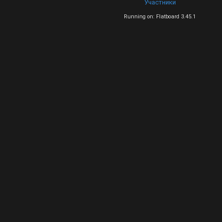
Участники
Running on: Flatboard 3.45.1