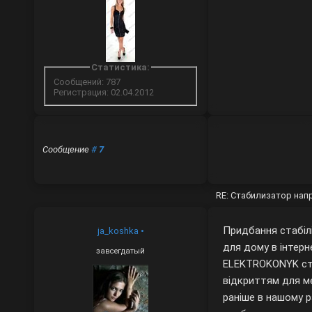
Статистика:
Сообщений: 787
Регистрация: 02.04.2012
Сообщение
#
7
RE: Стабилизатор нап
Придбання стабіл
ja_koshka
•
для дому в інтерн
завсегдатый
ELEKTROKONYK ст
відкриттям для м
раніше в нашому р