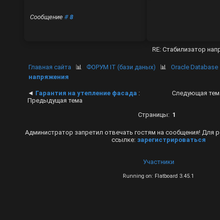
Сообщение
#
8
RE: Стабилизатор нап
Главная сайта
📊
ФОРУМ IT (бази даных)
📊
Oracle Database
напряжения
◄
Гарантия на утепление фасада
:
Следующая тем
Предыдущая тема
Страницы:
1
Администратор запретил отвечать гостям на сообщения! Для р
ссылке:
зарегистрироваться
Участники
Running on: Flatboard 3.45.1