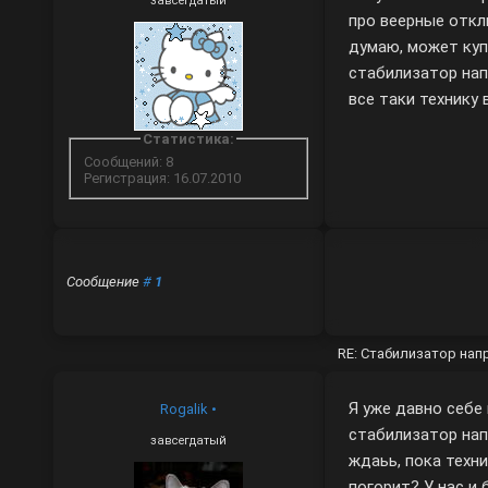
завсегдатый
про веерные отк
думаю, может куп
стабилизатор на
все таки технику 
Статистика:
Сообщений: 8
Регистрация: 16.07.2010
Сообщение
#
1
RE: Стабилизатор нап
Я уже давно себе
Rogalik
•
стабилизатор нап
завсегдатый
ждаьь, пока техн
погорит? У нас и 