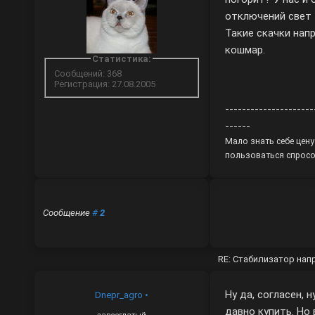
отключений свет т
Такие скачки нап
кошмар.
Статистика:
Сообщений: 368
Регистрация: 27.08.2005
---------------------
------
Мало знать себе цену
пользоваться спрос
Сообщение
#
2
RE: Стабилизатор нап
Ну да, согласен, 
Dnepr_agro
•
давно купить. Но 