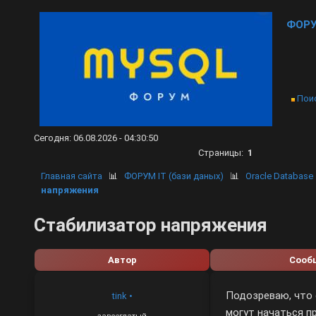
ФОРУ
Пои
Сегодня: 06.08.2026 - 04:30:50
Страницы:
1
Главная сайта
📊
ФОРУМ IT (бази даных)
📊
Oracle Database
напряжения
Стабилизатор напряжения
Автор
Сооб
Подозреваю, что 
tink
•
могут начаться п