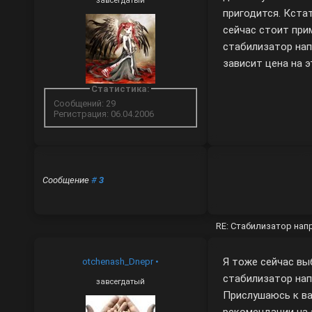
завсегдатый
пригодится. Кстат
сейчас стоит при
стабилизатор нап
зависит цена на э
Статистика:
Сообщений: 29
Регистрация: 06.04.2006
Сообщение
#
3
RE: Стабилизатор нап
Я тоже сейчас вы
otchenash_Dnepr
•
стабилизатор нап
завсегдатый
Прислушаюсь к в
рекомендации на 